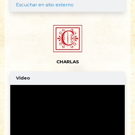
Escuchar en sitio externo
C
CHARLAS
Video